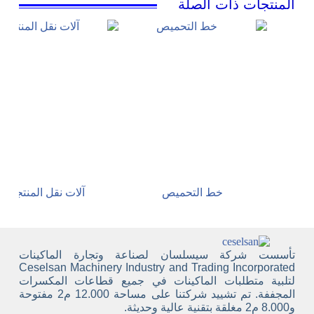
المنتجات ذات الصلة
خط التحميص
آلات نقل المنتجات
تأسست شركة سيسلسان لصناعة وتجارة الماكينات
Ceselsan Machinery Industry and Trading Incorporated
لتلبية متطلبات الماكينات في جميع قطاعات المكسرات
المجففة. تم تشييد شركتنا على مساحة 12.000 م2 مفتوحة
و8.000 م2 مغلقة بتقنية عالية وحديثة.