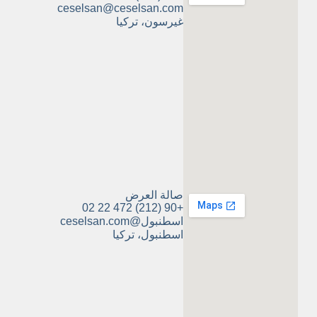
ceselsan@ceselsan.com
غيرسون، تركيا
صالة العرض
+90 (212) 472 22 02
اسطنبول@ceselsan.com
اسطنبول، تركيا