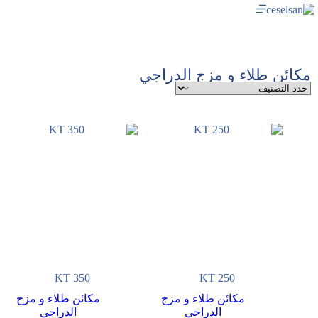
مكائن طلاء و مزج الدراجي
KT 350
KT 250
مكائن طلاء و مزج
مكائن طلاء و مزج
الدراجي
الدراجي