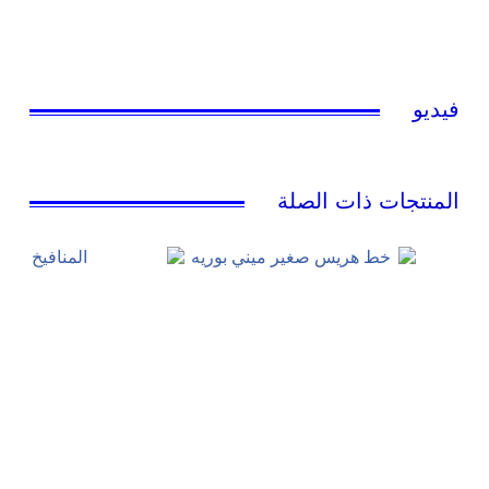
فيديو
المنتجات ذات الصلة