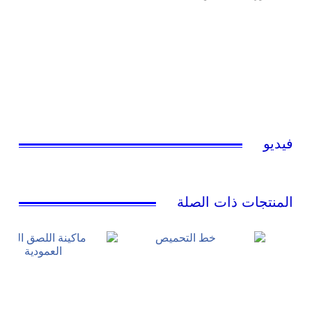
فيديو
المنتجات ذات الصلة