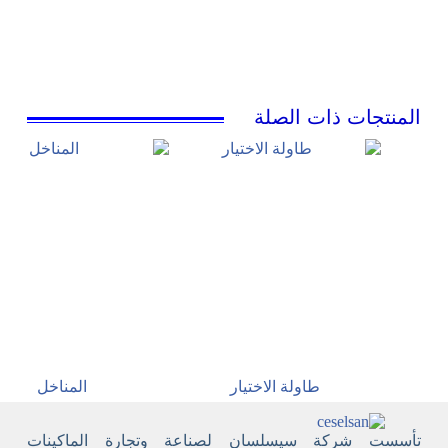
المنتجات ذات الصلة
طاولة الاختيار
المناخل
تأسست شركة سيسلسان لصناعة وتجارة الماكينات