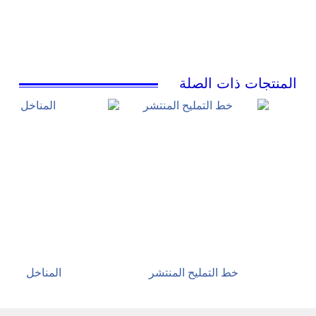
المنتجات ذات الصلة
خط التمليح المنتشر
المناخل