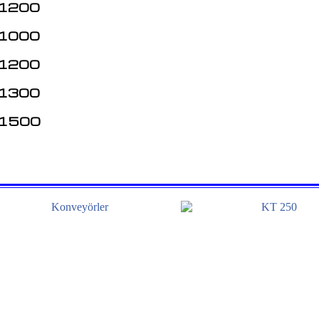
1200
1000
1200
1300
1500