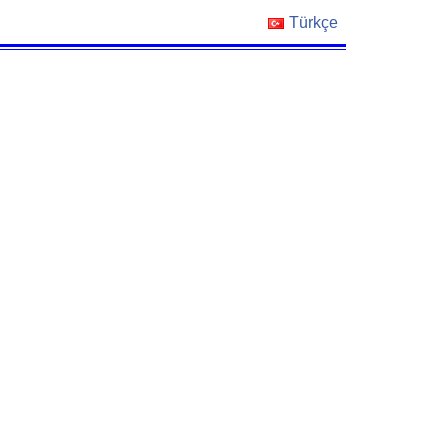
Türkçe