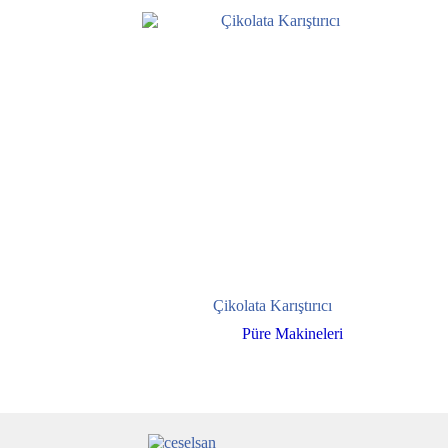
Çikolata Karıştırıcı
Püre Makineleri