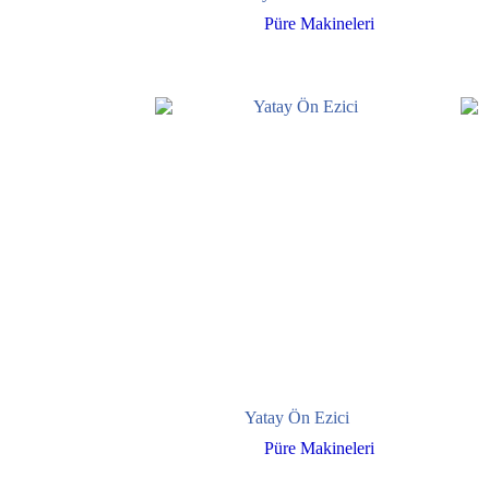
Püre Makineleri
Yatay Ön Ezici
Püre Makineleri