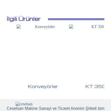
İlgili Ürünler
Konveyörler
KT 350
Ceselsan Makine Sanayi ve Ticaret Anonim Şirketi tüm